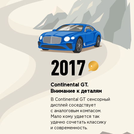
2017
Continental GT.
Внимание к деталям
В Continental GT сенсорный
дисплей соседствует
с аналоговым компасом.
Мало кому удается так
удачно сочетать классику
и современность.