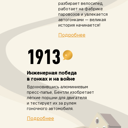
разбирает велосипед,
работает на фабрике
паровозов и увлекается
автогонками — великая
история начинается!
Подробнее
1913
Инженерная победа
в гонках и на войне
Вдохновившись алюминиевым
пресс-папье, Бентли изобретает
лёгкие поршни для двигателя
и тестирует их за рулем
гоночного автомобиля.
Подробнее