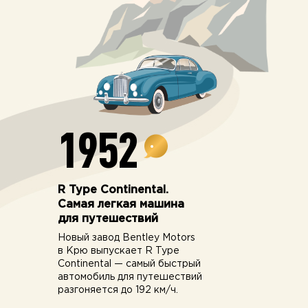
1952
R Type Continental.
Самая легкая машина
для путешествий
Новый завод Bentley Motors
в Крю выпускает R Type
Continental — самый быстрый
автомобиль для путешествий
разгоняется до 192 км/ч.