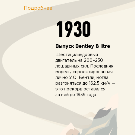
Подробнее
1930
Выпуск Bentley 8 litre
Шестицилиндровый
двигатель на 200–230
лошадиных сил. Последняя
модель, спроектированная
лично У.О. Бентли, могла
разгоняться до 162,5 км/ч —
этот рекорд оставался
за ней до 1939 года.