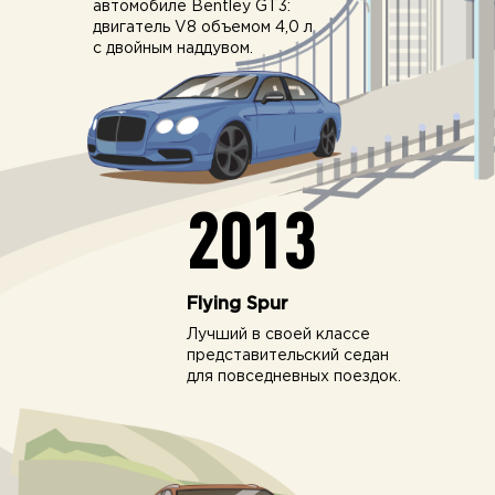
автомобиле Bentley GT3:
двигатель V8 объемом 4,0 л
c двойным наддувом.
2013
Flying Spur
Лучший в своей классе
представительский седан
для повседневных поездок.