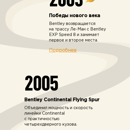
Победы нового века
Bentley возвращается
на трассу Ле-Ман c Bentley
EXP Speed 8 и занимает
первое и второе места.
Подробнее
2005
Bentley Continental Flying Spur
Объединил мощность и скорость
линейки Continental
c практичностью
четырехдверного кузова.