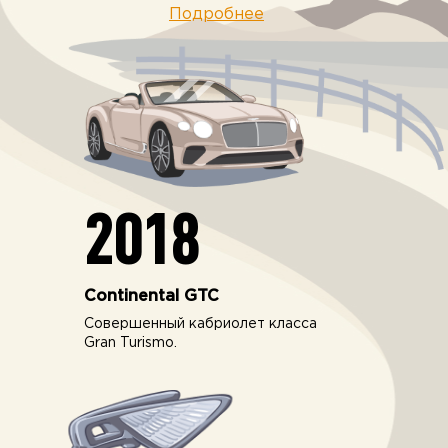
Подробнее
2018
Continental GTC
Совершенный кабриолет класса
Gran Turismo.