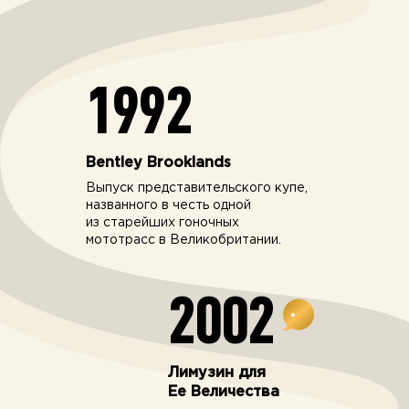
1992
Bentley Brooklands
Выпуск представительского купе,
названного в честь одной
из старейших гоночных
мототрасс в Великобритании.
2002
Лимузин для
Ее Величества