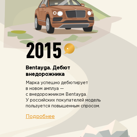
2015
Bentayga. Дебют
внедорожника
Марка успешно дебютирует
в новом амплуа —
с внедорожником Bentayga.
У российских покупателей модель
пользуется повышенным спросом.
Подробнее