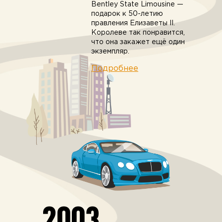
Bentley State Limousine —
подарок к 50-летию
правления Елизаветы II.
Королеве так понравится,
что она закажет ещё один
экземпляр.
Подробнее
2003