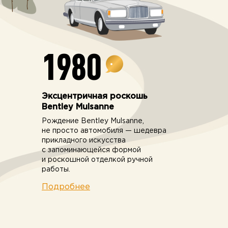
1980
Эксцентричная роскошь
Bentley Mulsanne
Рождение Bentley Mulsanne,
не просто автомобиля — шедевра
прикладного искусства
с запоминающейся формой
и роскошной отделкой ручной
работы.
Подробнее