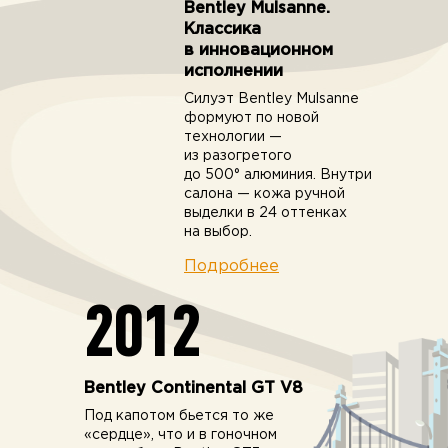
Bentley Mulsanne.
Классика
в инновационном
исполнении
Силуэт Bentley Mulsanne
формуют по новой
технологии —
из разогретого
до 500° алюминия. Внутри
салона — кожа ручной
выделки в 24 оттенках
на выбор.
Подробнее
2012
Bentley Continental GT V8
Под капотом бьется то же
«сердце», что и в гоночном