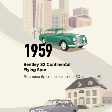
1959
Bentley S2 Continental
Flying Spur
Вершина британского стиля 50‑х.