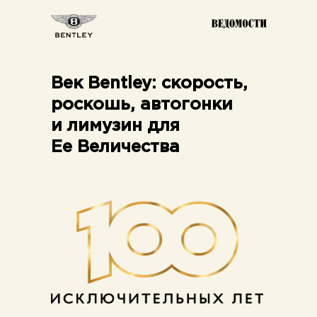
Век Bentley: скорость,
роскошь, автогонки
и лимузин для
Ее Величества