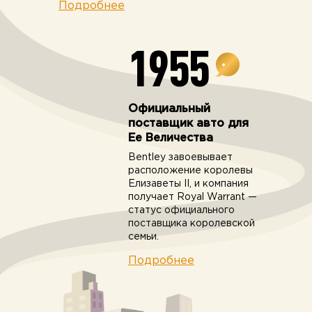
Подробнее
1955
Официальный
поставщик авто для
Ее Величества
Bentley завоевывает
расположение королевы
Елизаветы II, и компания
получает Royal Warrant —
статус официального
поставщика королевской
семьи.
Подробнее