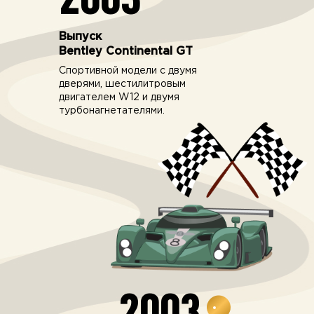
Выпуск
Bentley Continental GT
Спортивной модели с двумя
дверями, шестилитровым
двигателем W12 и двумя
турбонагнетателями.
2003