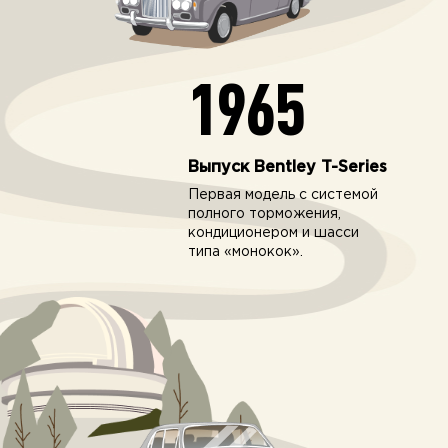
1965
Выпуск Bentley T-Series
Первая модель с системой
полного торможения,
кондиционером и шасси
типа «монокок».