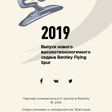
2019
Выпуск нового
высокотехнологичного
седана Bentley Flying
Spur
Партнёр коммерческого проекта
Bentley
© 2019
Отдел рекламы и спецпроектов: Виктория