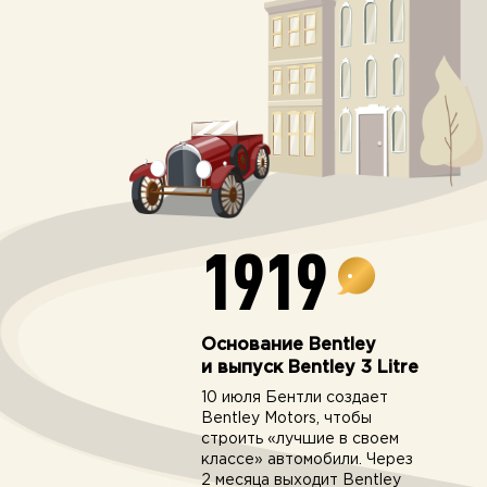
1919
Основание Bentley
и выпуск Bentley 3 Litre
10 июля Бентли создает
Bentley Motors, чтобы
строить «лучшие в своем
классе» автомобили. Через
2 месяца выходит Bentley